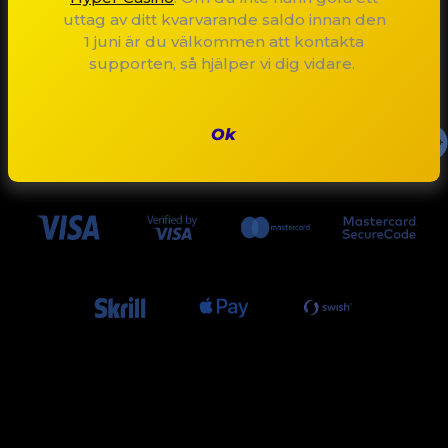
Om
Villkor
Sport Villkor
Integriteitspolicy
Sakerhet
uttag av ditt kvarvarande saldo innan den
1 juni är du välkommen att kontakta
Ansvarsfullt Spelande
Nyheter Och Kampanjer
FAQ
supporten, så hjälper vi dig vidare.
Bonus
Affiliates
Det snabbaste Pay N Play casinot är
Ok
här!