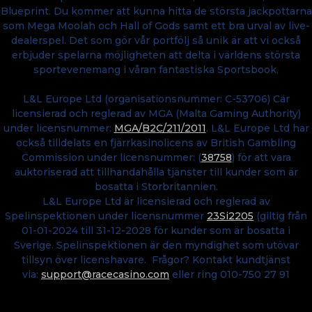
Blueprint. Du kommer att kunna hitta de största jackpottarna
som Mega Moolah och Hall of Gods samt ett bra urval av live-
dealerspel. Det som gör vår portfölj så unik är att vi också
erbjuder spelarna möjligheten att delta i världens största
sportevenemang i våran fantastiska Sportsbook.
L&L Europe Ltd (organisationsnummer: C-53706) Cär
licensierad och reglerad av MGA (Malta Gaming Authority)
under licensnummer:
MGA/B2C/211/2011
. L&L Europe Ltd har
också tilldelats en fjärrkasinolicens av British Gambling
Commission under licensnummer: (
38758
) för att vara
auktoriserad att tillhandahålla tjänster till kunder som är
bosatta i Storbritannien.
L&L Europe Ltd är licensierad och reglerad av
Spelinspektionen under licensnummer
23Si2205
(giltig från
01-01-2024 till 31-12-2028 för kunder som är bosatta i
Sverige. Spelinspektionen är den myndighet som utövar
tillsyn över licenshavare.
Frågor?
Kontakt kundtjänst
via:
support@racecasino.com
eller ring 010-750 27 91