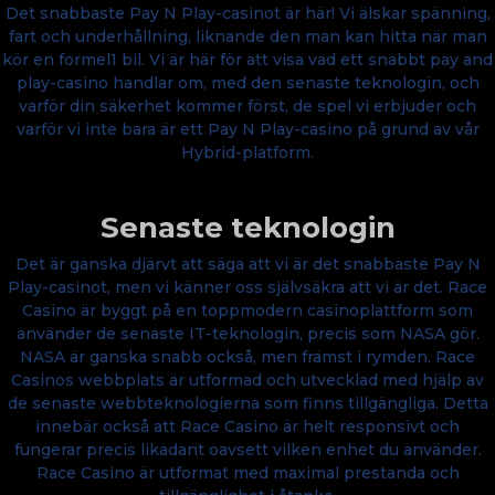
Det snabbaste Pay N Play-casinot är här! Vi älskar spänning,
fart och underhållning, liknande den man kan hitta när man
kör en formel1 bil. Vi är här för att visa vad ett snabbt pay and
play-casino handlar om, med den senaste teknologin, och
varför din säkerhet kommer först, de spel vi erbjuder och
varför vi inte bara är ett Pay N Play-casino på grund av vår
Hybrid-platform.
Senaste teknologin
Det är ganska djärvt att säga att vi är det snabbaste Pay N
Play-casinot, men vi känner oss självsäkra att vi är det. Race
Casino är byggt på en toppmodern casinoplattform som
använder de senaste IT-teknologin, precis som NASA gör.
NASA är ganska snabb också, men främst i rymden. Race
Casinos webbplats är utformad och utvecklad med hjälp av
de senaste webbteknologierna som finns tillgängliga. Detta
innebär också att Race Casino är helt responsivt och
fungerar precis likadant oavsett vilken enhet du använder.
Race Casino är utformat med maximal prestanda och